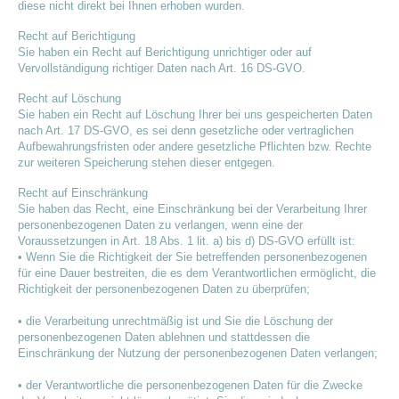
diese nicht direkt bei Ihnen erhoben wurden.
Recht auf Berichtigung
Sie haben ein Recht auf Berichtigung unrichtiger oder auf
Vervollständigung richtiger Daten nach Art. 16 DS-GVO.
Recht auf Löschung
Sie haben ein Recht auf Löschung Ihrer bei uns gespeicherten Daten
nach Art. 17 DS-GVO, es sei denn gesetzliche oder vertraglichen
Aufbewahrungsfristen oder andere gesetzliche Pflichten bzw. Rechte
zur weiteren Speicherung stehen dieser entgegen.
Recht auf Einschränkung
Sie haben das Recht, eine Einschränkung bei der Verarbeitung Ihrer
personenbezogenen Daten zu verlangen, wenn eine der
Voraussetzungen in Art. 18 Abs. 1 lit. a) bis d) DS-GVO erfüllt ist:
• Wenn Sie die Richtigkeit der Sie betreffenden personenbezogenen
für eine Dauer bestreiten, die es dem Verantwortlichen ermöglicht, die
Richtigkeit der personenbezogenen Daten zu überprüfen;
• die Verarbeitung unrechtmäßig ist und Sie die Löschung der
personenbezogenen Daten ablehnen und stattdessen die
Einschränkung der Nutzung der personenbezogenen Daten verlangen;
• der Verantwortliche die personenbezogenen Daten für die Zwecke