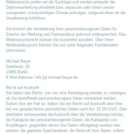
Widerspruchs prüfen wir die Sachlage und werden entweder die
Datenverarbeitung einstellen bzw. anpassen oder Ihnen unsere
zwingenden schutzwürdigen Gründe aufzeigen, aufgrund derer wir die
Verarbeitung fortführen.
Sie können der Verarbeitung Ihrer personenbezogenen Daten für
Zwecke der Werbung und Datenanalyse jederzeit widersprechen. Das
Widerspruchsrecht können Sie kostenfrei ausüben. Über Ihren
Werbewiderspruch können Sie uns unter folgenden Kontaktdaten
informieren:
Michael Beyer
Goethestr. 26
13086 Berlin
E-Mail-Adresse: info [a] michael-beyer.de
Recht auf Auskunft
Sie haben das Recht, von uns eine Bestätigung darüber zu verlangen,
ob Sie betreffende personenbezogene Daten verarbeitet werden.
Sofern dies der Fall ist, haben Sie ein Recht auf Auskunft über Ihre
bei uns gespeicherten persönlichen Daten nach Art. 15 DS-GVO. Dies
beinhaltet insbesondere die Auskunft über die Verarbeitungszwecke,
die Kategorie der personenbezogenen Daten, die Kategorien von
Empfängern, gegenüber denen Ihre Daten offengelegt wurden oder
werden, die geplante Speicherdauer, die Herkunft ihrer Daten, sofern