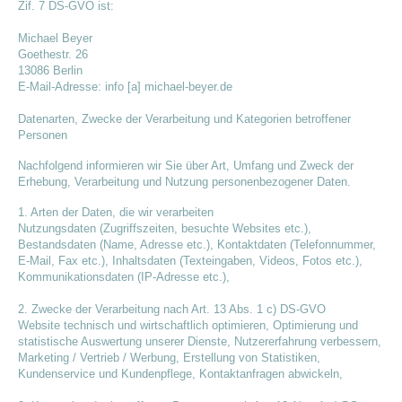
Zif. 7 DS-GVO ist:
Michael Beyer
Goethestr. 26
13086 Berlin
E-Mail-Adresse: info [a] michael-beyer.de
Datenarten, Zwecke der Verarbeitung und Kategorien betroffener
Personen
Nachfolgend informieren wir Sie über Art, Umfang und Zweck der
Erhebung, Verarbeitung und Nutzung personenbezogener Daten.
1. Arten der Daten, die wir verarbeiten
Nutzungsdaten (Zugriffszeiten, besuchte Websites etc.),
Bestandsdaten (Name, Adresse etc.), Kontaktdaten (Telefonnummer,
E-Mail, Fax etc.), Inhaltsdaten (Texteingaben, Videos, Fotos etc.),
Kommunikationsdaten (IP-Adresse etc.),
2. Zwecke der Verarbeitung nach Art. 13 Abs. 1 c) DS-GVO
Website technisch und wirtschaftlich optimieren, Optimierung und
statistische Auswertung unserer Dienste, Nutzererfahrung verbessern,
Marketing / Vertrieb / Werbung, Erstellung von Statistiken,
Kundenservice und Kundenpflege, Kontaktanfragen abwickeln,