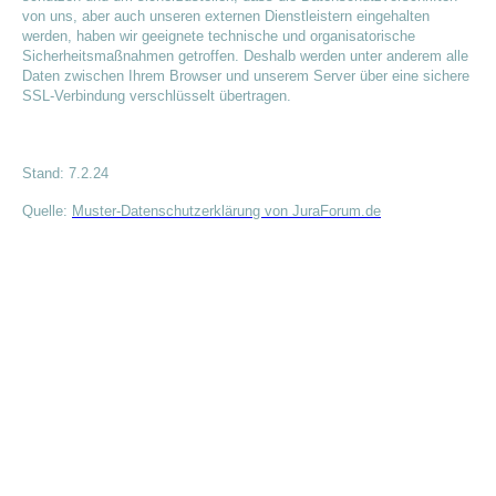
von uns, aber auch unseren externen Dienstleistern eingehalten
werden, haben wir geeignete technische und organisatorische
Sicherheitsmaßnahmen getroffen. Deshalb werden unter anderem alle
Daten zwischen Ihrem Browser und unserem Server über eine sichere
SSL-Verbindung verschlüsselt übertragen.
Stand: 7.2.24
Quelle:
Muster-Datenschutzerklärung von JuraForum.de