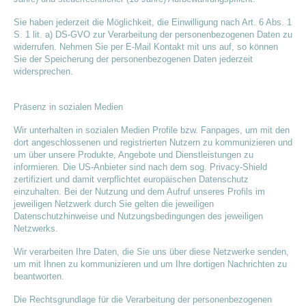
Sie haben jederzeit die Möglichkeit, die Einwilligung nach Art. 6 Abs. 1
S. 1 lit. a) DS-GVO zur Verarbeitung der personenbezogenen Daten zu
widerrufen. Nehmen Sie per E-Mail Kontakt mit uns auf, so können
Sie der Speicherung der personenbezogenen Daten jederzeit
widersprechen.
Präsenz in sozialen Medien
Wir unterhalten in sozialen Medien Profile bzw. Fanpages, um mit den
dort angeschlossenen und registrierten Nutzern zu kommunizieren und
um über unsere Produkte, Angebote und Dienstleistungen zu
informieren. Die US-Anbieter sind nach dem sog. Privacy-Shield
zertifiziert und damit verpflichtet europäischen Datenschutz
einzuhalten. Bei der Nutzung und dem Aufruf unseres Profils im
jeweiligen Netzwerk durch Sie gelten die jeweiligen
Datenschutzhinweise und Nutzungsbedingungen des jeweiligen
Netzwerks.
Wir verarbeiten Ihre Daten, die Sie uns über diese Netzwerke senden,
um mit Ihnen zu kommunizieren und um Ihre dortigen Nachrichten zu
beantworten.
Die Rechtsgrundlage für die Verarbeitung der personenbezogenen