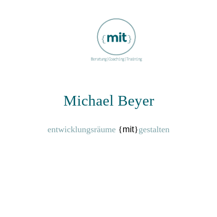
Michael Beyer
entwicklungsräume
{
mit
}
gestalten