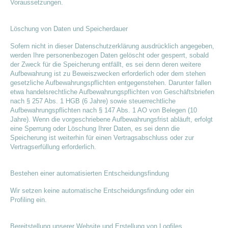
Voraussetzungen.
Löschung von Daten und Speicherdauer
Sofern nicht in dieser Datenschutzerklärung ausdrücklich angegeben,
werden Ihre personenbezogen Daten gelöscht oder gesperrt, sobald
der Zweck für die Speicherung entfällt, es sei denn deren weitere
Aufbewahrung ist zu Beweiszwecken erforderlich oder dem stehen
gesetzliche Aufbewahrungspflichten entgegenstehen. Darunter fallen
etwa handelsrechtliche Aufbewahrungspflichten von Geschäftsbriefen
nach § 257 Abs. 1 HGB (6 Jahre) sowie steuerrechtliche
Aufbewahrungspflichten nach § 147 Abs. 1 AO von Belegen (10
Jahre). Wenn die vorgeschriebene Aufbewahrungsfrist abläuft, erfolgt
eine Sperrung oder Löschung Ihrer Daten, es sei denn die
Speicherung ist weiterhin für einen Vertragsabschluss oder zur
Vertragserfüllung erforderlich.
Bestehen einer automatisierten Entscheidungsfindung
Wir setzen keine automatische Entscheidungsfindung oder ein
Profiling ein.
Bereitstellung unserer Website und Erstellung von Logfiles