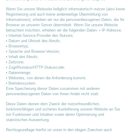
Wenn Sie unsere Webseite lediglich informatorisch nutzen (also keine
Registrierung und auch keine anderweitige Übermittlung von
Informationen), erheben wir nur die personenbezogenen Daten, die Ihr
Browser an unseren Server übermittelt. Wenn Sie unsere Website
betrachten möchten, erheben wir die folgenden Daten: • IP-Adresse;
• Internet-Service-Provider des Nutzers;
• Datum und Uhrzeit des Abrufs;
• Browsertyp;
• Sprache und Browser-Version;
• Inhalt des Abrufs;
• Zeitzone;
• Zugriffsstatus/HTTP-Statuscode;
• Datenmenge;
• Websites, von denen die Anforderung kommt;
• Betriebssystem.
Eine Speicherung dieser Daten zusammen mit anderen
personenbezogenen Daten von Ihnen findet nicht statt.
Diese Daten dienen dem Zweck der nutzerfreundlichen,
funktionsfähigen und sicheren Auslieferung unserer Website an Sie
mit Funktionen und Inhalten sowie deren Optimierung und
statistischen Auswertung.
Rechtsgrundlage hierfür ist unser in den obigen Zwecken auch