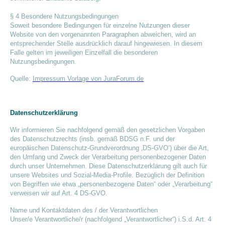
§ 4 Besondere Nutzungsbedingungen
Soweit besondere Bedingungen für einzelne Nutzungen dieser
Website von den vorgenannten Paragraphen abweichen, wird an
entsprechender Stelle ausdrücklich darauf hingewiesen. In diesem
Falle gelten im jeweiligen Einzelfall die besonderen
Nutzungsbedingungen.
Quelle:
Impressum Vorlage von JuraForum.de
Datenschutzerklärung
Wir informieren Sie nachfolgend gemäß den gesetzlichen Vorgaben
des Datenschutzrechts (insb. gemäß BDSG n.F. und der
europäischen Datenschutz-Grundverordnung ‚DS-GVO‘) über die Art,
den Umfang und Zweck der Verarbeitung personenbezogener Daten
durch unser Unternehmen. Diese Datenschutzerklärung gilt auch für
unsere Websites und Sozial-Media-Profile. Bezüglich der Definition
von Begriffen wie etwa „personenbezogene Daten“ oder „Verarbeitung“
verweisen wir auf Art. 4 DS-GVO.
Name und Kontaktdaten des / der Verantwortlichen
Unser/e Verantwortliche/r (nachfolgend „Verantwortlicher“) i.S.d. Art. 4